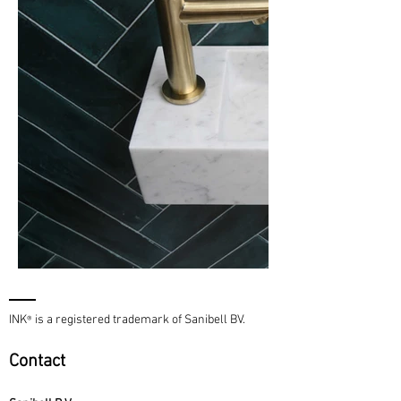
INK
is a registered trademark of Sanibell BV.
®
Contact