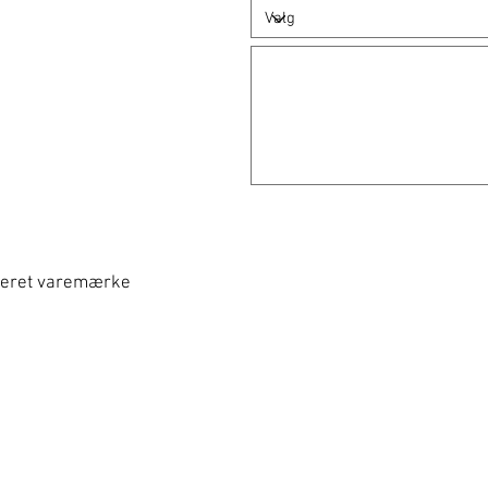
treret varemærke