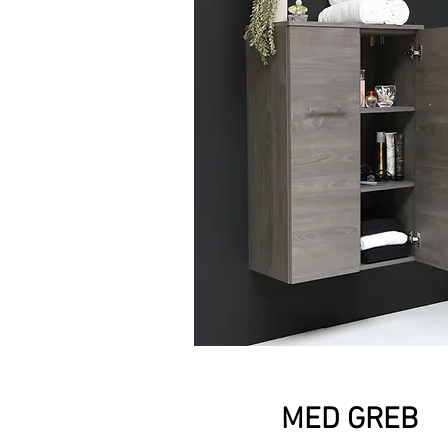
MED GREB