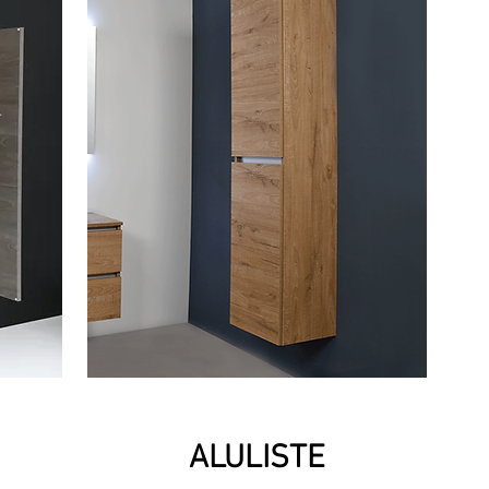
ALULISTE