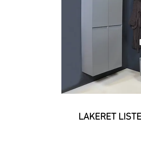
LAKERET LIST