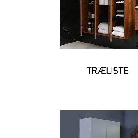
TRÆLISTE